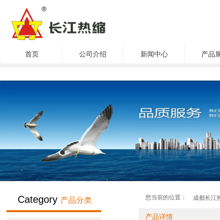
首页
公司介绍
新闻中心
产品
您当前的位置：
Category
成都长江
产品分类
产品详情