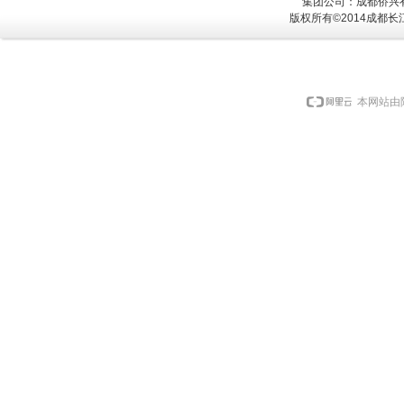
集团公司：成都侨兴
版权所有©2014成都
本网站由