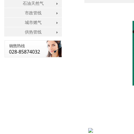
石油天然气
市政管线
城市燃气
供热管线
028-85874032